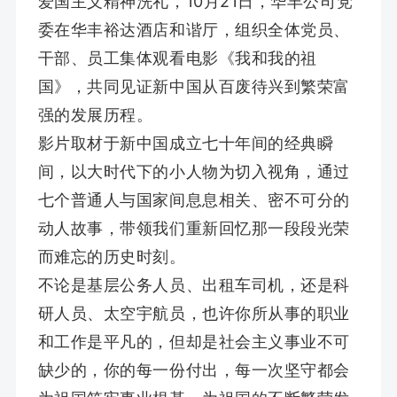
爱国主义精神洗礼，10月21日，华丰公司党
委在华丰裕达酒店和谐厅，组织全体党员、
干部、员工集体观看电影《我和我的祖
国》，共同见证新中国从百废待兴到繁荣富
强的发展历程。
影片取材于新中国成立七十年间的经典瞬
间，以大时代下的小人物为切入视角，通过
七个普通人与国家间息息相关、密不可分的
动人故事，带领我们重新回忆那一段段光荣
而难忘的历史时刻。
不论是基层公务人员、出租车司机，还是科
研人员、太空宇航员，也许你所从事的职业
和工作是平凡的，但却是社会主义事业不可
缺少的，你的每一份付出，每一次坚守都会