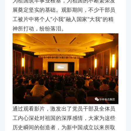
为祖国筑牢事业根基，为祖国的不断
繁荣
发
展奠定坚实的基础。
观影期间，不少干部员
工被片中将个人“小我”融入国家“大我”的精
神所打动，纷纷落泪。
通过观看影片，激发出了党员干部及全体员
工内心深处对祖国的深厚感情，大家为这些
历史瞬间的创造者，为新中国成立以来所取